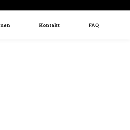
onen
Kontakt
FAQ