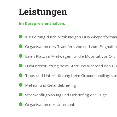
Leistungen
Im Kurspreis enthalten.
Kursleitung durch ortskundigen DHV-Skyperforman
Organisation des Transfers von und zum Flughafen 
Einen Platz im Mietwagen für die Mobilität vor Ort
Funkunterstützung beim Start und während den Fl
Tipps und Unterstützung beim Groundhandlingtrain
Meteo- und Geländebriefing
Streckenflugplanung und Debriefing der Flüge
Organisation der Unterkunft