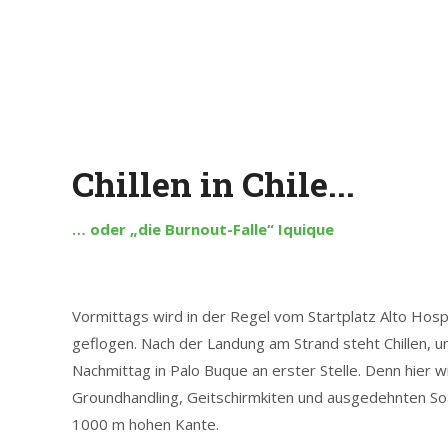
Chillen in Chile...
… oder „die Burnout-Falle“ Iquique
Vormittags wird in der Regel vom Startplatz Alto Hosp
geflogen. Nach der Landung am Strand steht Chillen, u
Nachmittag in Palo Buque an erster Stelle. Denn hier w
Groundhandling, Geitschirmkiten und ausgedehnten Soa
1000 m hohen Kante.