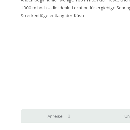
1000 m hoch – die ideale Location für ergiebige Soarin
Streckenflüge entlang der Küste.
Anreise
Un