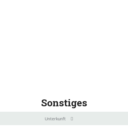
Sonstiges
Unterkunft