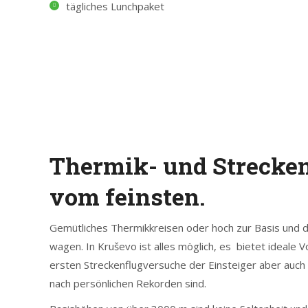
tägliches Lunchpaket
Thermik- und Strecken
vom feinsten.
Gemütliches Thermikkreisen oder hoch zur Basis und d
wagen. In Kruševo ist alles möglich, es bietet ideale 
ersten Streckenflugversuche der Einsteiger aber auch f
nach persönlichen Rekorden sind.