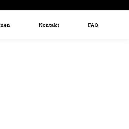
onen
Kontakt
FAQ