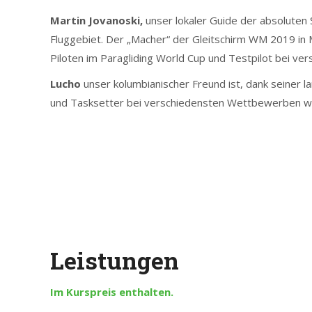
Martin Jovanoski,
unser lokaler Guide der absoluten 
Fluggebiet. Der „Macher“ der Gleitschirm WM 2019 in 
Piloten im Paragliding World Cup und Testpilot bei ver
Lucho
unser kolumbianischer Freund ist, dank seiner l
und Tasksetter bei verschiedensten Wettbewerben welt
Leistungen
Im Kurspreis enthalten.