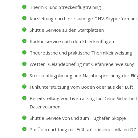
Thermik- und Streckenflugtraining
Kursleitung durch ortskundige DHV-Skyperformance
Shuttle Service zu den Startplätzen
Rückholservice nach den Streckenflügen
Theoretische und praktische Thermikeinweisung
Wetter- Geländebriefing mit Gefahreneinweisung
Streckenflugplanung und Nachbesprechung der Flü
Funkunterstützung vom Boden oder aus der Luft
Bereitstellung von Livetracking für Deine Sicherheit
Datenvolumen
Shuttle Service von und zum Flughafen Skopje
7 x Übernachtung mit Frühstück in einer Villa im DZ